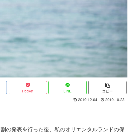
Pocket
LINE
コピー
2019.12.04
2019.10.23
式分割の発表を行った後、私のオリエンタルランドの保