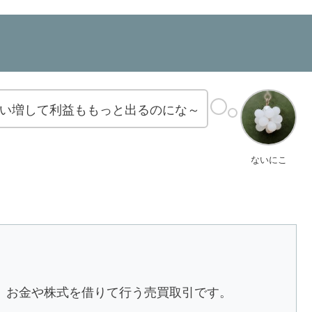
い増して利益ももっと出るのにな～
ないにこ
、お金や株式を借りて行う売買取引です。