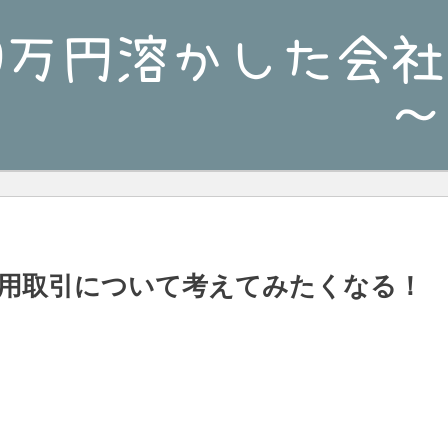
用取引について考えてみたくなる！