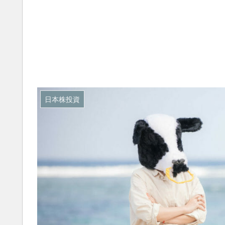
日本株投資