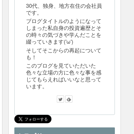
30代、独身、地方在住の会社員
です。
ブログタイトルのようになって
しまった私自身の投資遍歴とそ
の時々の気づきや学んだことを
綴っていきます('ω')
そしてそこからの再起について
も！
このブログを見ていただいた
色々な立場の方に色々な事を感
じてもらえればいいなと思って
います。