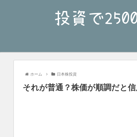
ホーム
日本株投資
それが普通？株価が順調だと信