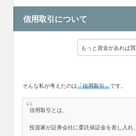
信用取引について
もっと資金があれば買
そんな私が考えたのは
「信用取引」
です。
信用取引とは、
投資家が証券会社に委託保証金を差し入れ